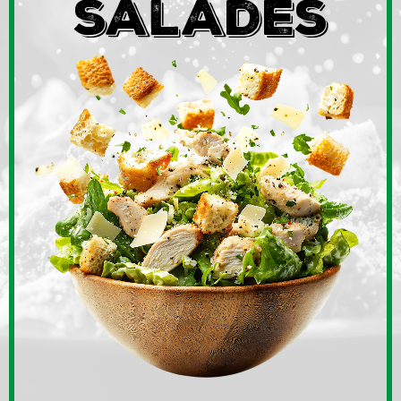
salades