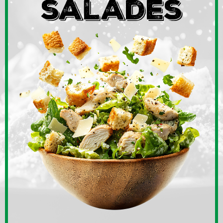
salades