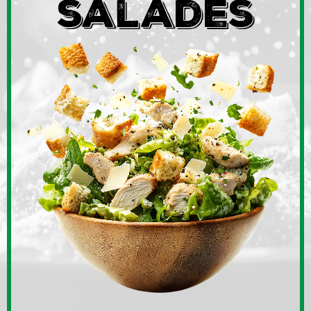
salades