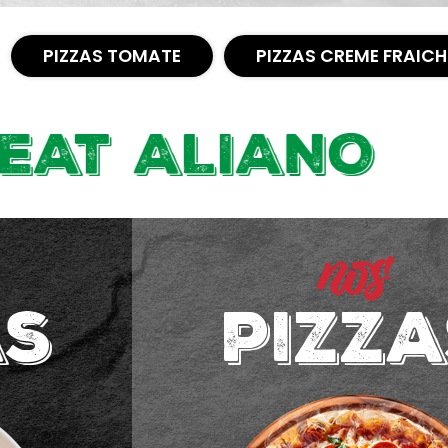
PIZZAS TOMATE
PIZZAS CREME FRAICH
LIANO
nos
pizzas